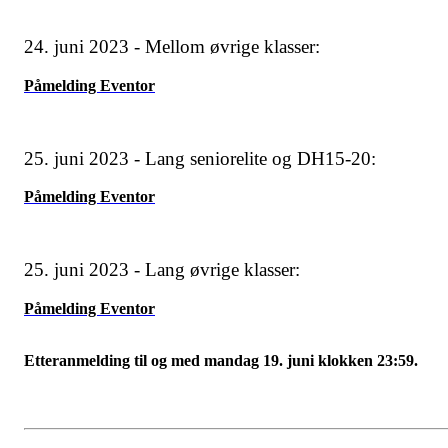
24. juni 2023 - Mellom øvrige klasser:
Påmelding Eventor
25. juni 2023 - Lang seniorelite og DH15-20:
Påmelding Eventor
25. juni 2023 - Lang øvrige klasser:
Påmelding Eventor
Etteranmelding til og med mandag 19. juni klokken 23:59.