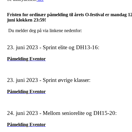
Fristen for ordinær påmelding til årets O-festival er mandag 12
juni klokken 23:59!
Du melder deg på via linkene nedenfor:
23. juni 2023 - Sprint elite og DH13-16:
Påmelding Eventor
23. juni 2023 - Sprint øvrige klasser:
Påmelding Eventor
24. juni 2023 - Mellom seniorelite og DH15-20:
Påmelding Eventor